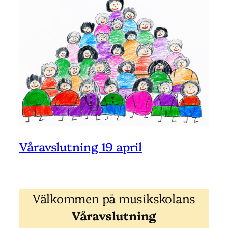
Våravslutning 19 april
Välkommen på musikskolans
Våravslutning