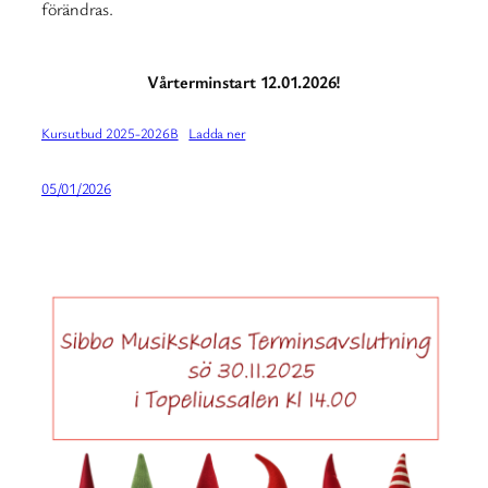
förändras.
Vårterminstart 12.01.2026!
Kursutbud 2025-2026B
Ladda ner
05/01/2026