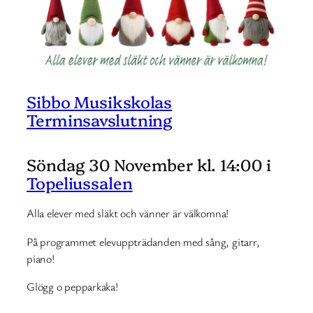
Sibbo Musikskolas
Terminsavslutning
Söndag 30 November kl. 14:00 i
Topeliussalen
Alla elever med släkt och vänner är välkomna!
På programmet elevuppträdanden med sång, gitarr,
piano!
Glögg o pepparkaka!