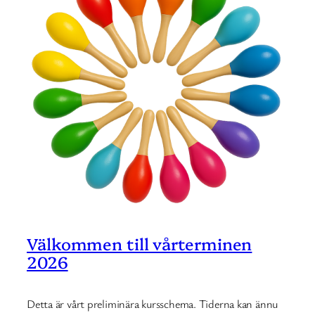
Välkommen till vårterminen
2026
Detta är vårt preliminära kursschema. Tiderna kan ännu