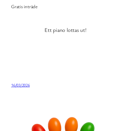
Gratis inträde
Ett piano lottas ut!
16/03/2026