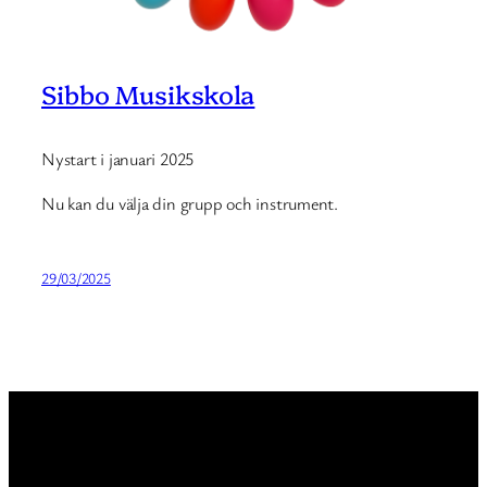
Sibbo Musikskola
Nystart i januari 2025
Nu kan du välja din grupp och instrument.
29/03/2025