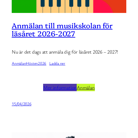
Anmälan till musikskolan för
läsåret 2026-2027
Nu är det dags att anmäla dig för läsåret 2026 – 2027!
AnmälanHösten2026
Ladda ner
Mer information
Anmälan
15/04/2026