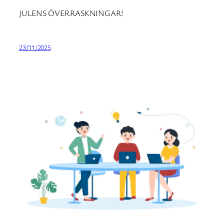
JULENS ÖVERRASKNINGAR!
23/11/2025