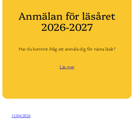
Anmälan för läsåret
2026-2027
Har du kommit ihåg att anmäla dig för nästa läsår?
Läs mer
12/04/2026