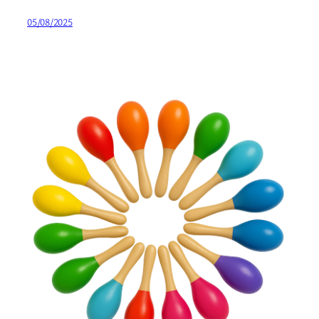
05/08/2025