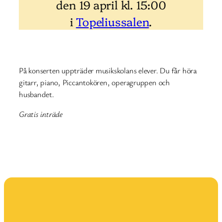
den 19 april kl. 15:00
i
Topeliussalen
.
På konserten uppträder musikskolans elever. Du får höra
gitarr, piano, Piccantokören, operagruppen och
husbandet.
Gratis inträde