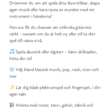
Drömmer du om att spela dina favoritlåtar, skapa
egen musik eller bara njuta av stunden med ett
instrument i händerna?
Hos oss får du chansen att utforska gitarrens
värld – oavsett om du är helt ny eller vill ta ditt
spel till nästa nivå.
Spela akustisk eller elgitarr – känn skillnaden,
hitta din stil
Välj bland klassisk musik, pop, rock, visor och
mer
Lär dig både plektrumspel och fingerspel, i din
egen takt
Arbeta med noter, teori, gehör, teknik och