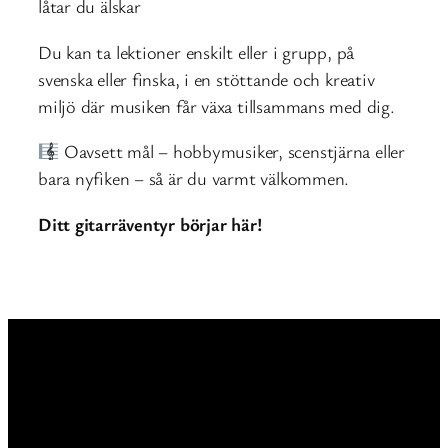
låtar du älskar
Du kan ta lektioner enskilt eller i grupp, på
svenska eller finska, i en stöttande och kreativ
miljö där musiken får växa tillsammans med dig.
Oavsett mål – hobbymusiker, scenstjärna eller
bara nyfiken – så är du varmt välkommen.
Ditt gitarräventyr börjar här!